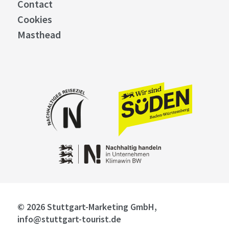
Contact
Cookies
Masthead
© 2026 Stuttgart-Marketing GmbH,
info@stuttgart-tourist.de