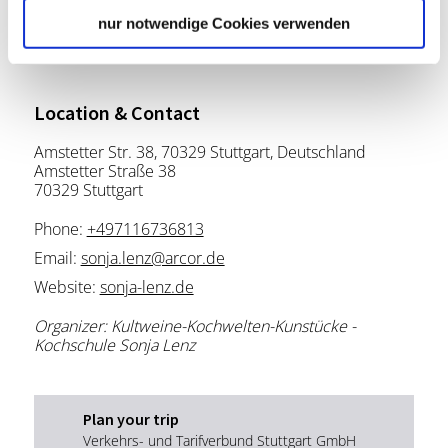
nur notwendige Cookies verwenden
Location & Contact
Amstetter Str. 38, 70329 Stuttgart, Deutschland
Amstetter Straße 38
70329 Stuttgart
Phone:
+497116736813
Email:
sonja.lenz@arcor.de
Website:
sonja-lenz.de
Organizer: Kultweine-Kochwelten-Kunstücke -
Kochschule Sonja Lenz
Plan your trip
Verkehrs- und Tarifverbund Stuttgart GmbH