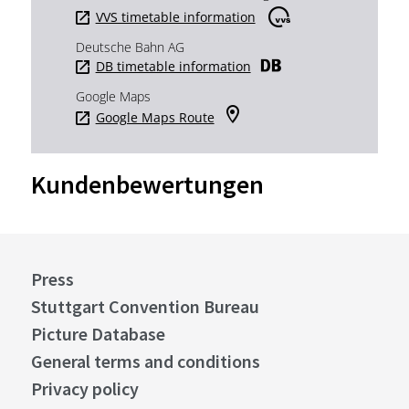
VVS timetable information
Deutsche Bahn AG
DB timetable information
Google Maps
Google Maps Route
Kundenbewertungen
Press
Stuttgart Convention Bureau
Picture Database
General terms and conditions
Privacy policy