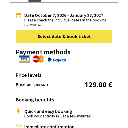
Date October 7, 2026 - January 27, 2027
Please check the individual dates in the booking
overview.
Select date & book ticket
Payment methods
Price levels
129.00 €
Price per person
Booking benefits
Quick and easy booking
Book your activity in just a few minutes
Immediate confirmation