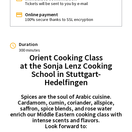
Tickets will be sent to you by e-mail
Online payment
100% secure thanks to SSL encryption
Duration
300 minutes
Orient Cooking Class
at the Sonja Lenz Cooking
School in Stuttgart-
Hedelfingen
Spices are the soul of Arabic cuisine.
Cardamom, cumin, coriander, allspice,
saffron, spice blends, and rose water
enrich our Middle Eastern cooking class with
intense scents and flavors.
Look forward to: