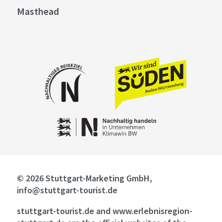
Masthead
© 2026 Stuttgart-Marketing GmbH,
info@stuttgart-tourist.de
stuttgart-tourist.de and www.erlebnisregion-