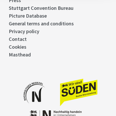
Press
Stuttgart Convention Bureau
Picture Database
General terms and conditions
Privacy policy
Contact
Cookies
Masthead