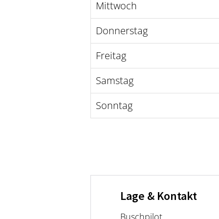
Mittwoch
Donnerstag
Freitag
Samstag
Sonntag
Lage & Kontakt
Buschpilot