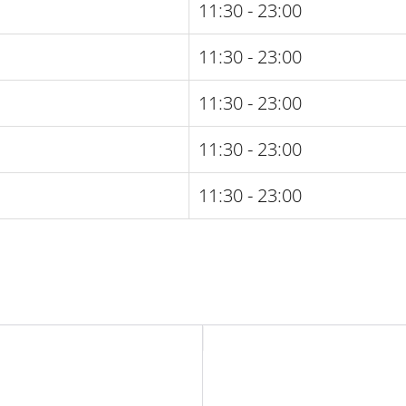
11:30 - 23:00
11:30 - 23:00
11:30 - 23:00
11:30 - 23:00
11:30 - 23:00