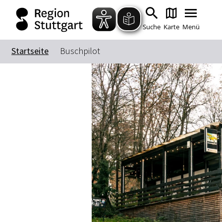
Suche
Karte
Menü
Startseite
Buschpilot