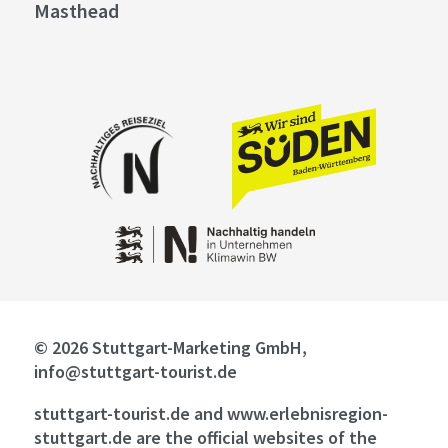
Masthead
© 2026 Stuttgart-Marketing GmbH,
info@stuttgart-tourist.de
stuttgart-tourist.de and www.erlebnisregion-
stuttgart.de are the official websites of the