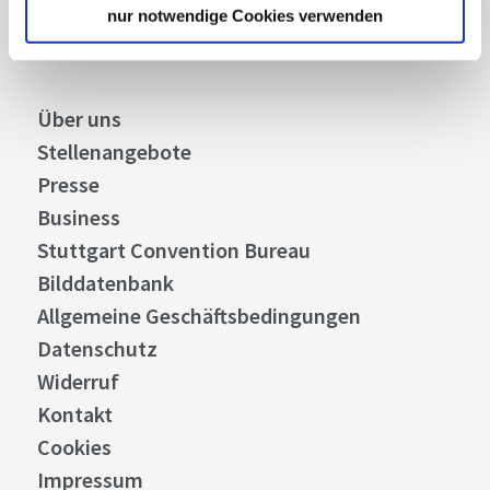
Abonnieren
nur notwendige Cookies verwenden
Über uns
Stellenangebote
Presse
Business
Stuttgart Convention Bureau
Bilddatenbank
Allgemeine Geschäftsbedingungen
Datenschutz
Widerruf
Kontakt
Cookies
Impressum