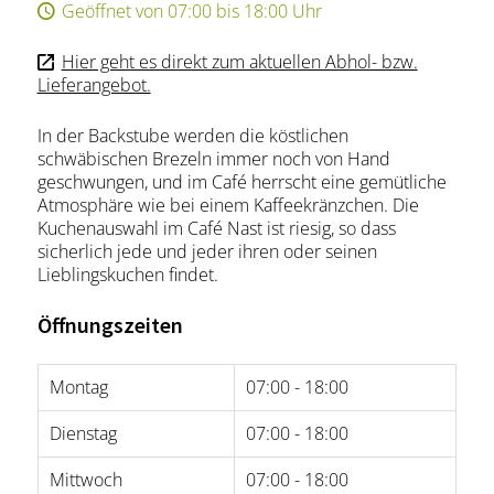
Geöffnet von 07:00 bis 18:00 Uhr
Hier geht es direkt zum aktuellen Abhol- bzw.
Lieferangebot.
In der Backstube werden die köstlichen
schwäbischen Brezeln immer noch von Hand
geschwungen, und im Café herrscht eine gemütliche
Atmosphäre wie bei einem Kaffeekränzchen. Die
Kuchenauswahl im Café Nast ist riesig, so dass
sicherlich jede und jeder ihren oder seinen
Lieblingskuchen findet.
Öffnungszeiten
Montag
07:00 - 18:00
Dienstag
07:00 - 18:00
Mittwoch
07:00 - 18:00