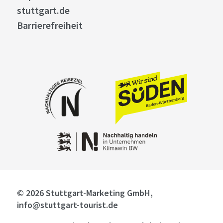
stuttgart.de
Barrierefreiheit
© 2026 Stuttgart-Marketing GmbH,
info@stuttgart-tourist.de