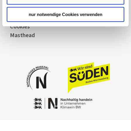
Privacy policy
nur notwendige Cookies verwenden
Contact
Cookies
Masthead