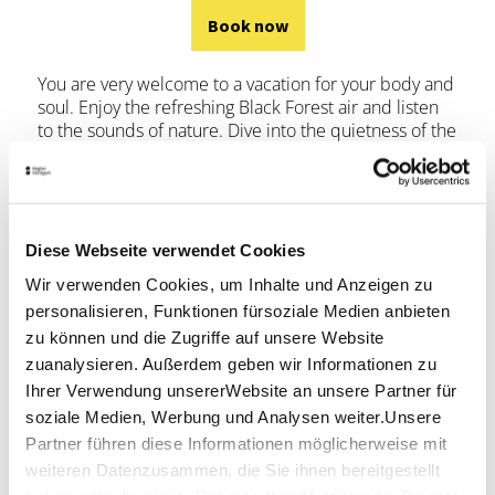
Book now
You are very welcome to a vacation for your body and
soul. Enjoy the refreshing Black Forest air and listen
to the sounds of nature. Dive into the quietness of the
forest and treat yourself with relaxation.
Book now
Diese Webseite verwendet Cookies
Wir verwenden Cookies, um Inhalte und Anzeigen zu
personalisieren, Funktionen fürsoziale Medien anbieten
zu können und die Zugriffe auf unsere Website
zuanalysieren. Außerdem geben wir Informationen zu
Ihrer Verwendung unsererWebsite an unsere Partner für
soziale Medien, Werbung und Analysen weiter.Unsere
Partner führen diese Informationen möglicherweise mit
weiteren Datenzusammen, die Sie ihnen bereitgestellt