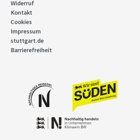
Widerruf
Kontakt
Cookies
Impressum
stuttgart.de
Barrierefreiheit