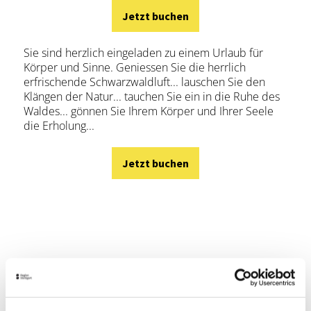
Jetzt buchen
Sie sind herzlich eingeladen zu einem Urlaub für
Körper und Sinne. Geniessen Sie die herrlich
erfrischende Schwarzwaldluft... lauschen Sie den
Klängen der Natur... tauchen Sie ein in die Ruhe des
Waldes... gönnen Sie Ihrem Körper und Ihrer Seele
die Erholung...
Jetzt buchen