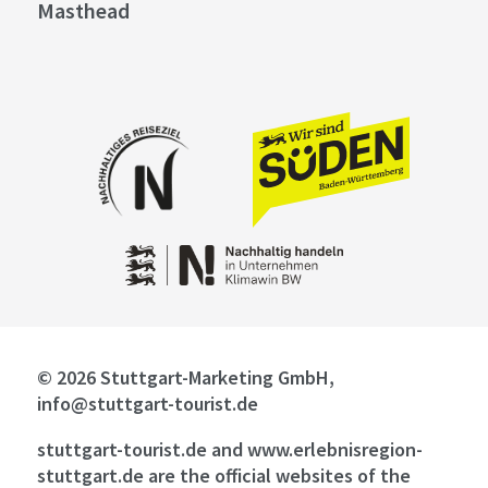
Masthead
© 2026 Stuttgart-Marketing GmbH,
info@stuttgart-tourist.de
stuttgart-tourist.de and www.erlebnisregion-
stuttgart.de are the official websites of the