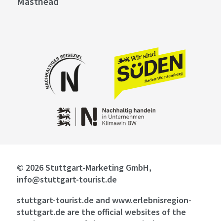
Masthead
© 2026 Stuttgart-Marketing GmbH,
info@stuttgart-tourist.de
stuttgart-tourist.de and www.erlebnisregion-
stuttgart.de are the official websites of the