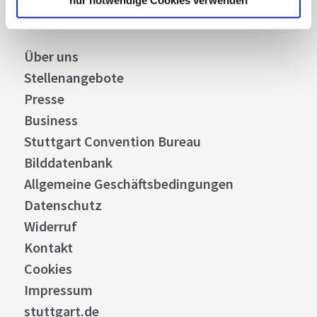
Über uns
Stellenangebote
Presse
Business
Stuttgart Convention Bureau
Bilddatenbank
Allgemeine Geschäftsbedingungen
Datenschutz
Widerruf
Kontakt
Cookies
Impressum
stuttgart.de