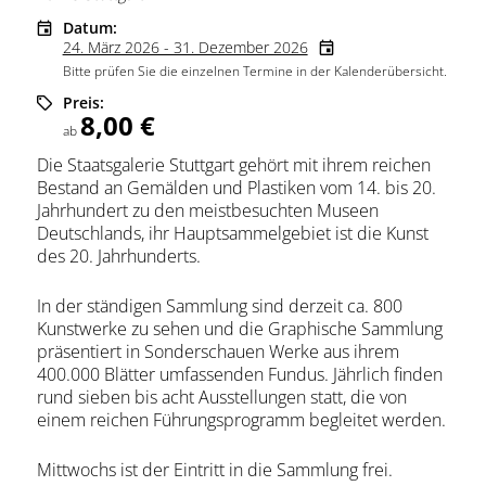
Datum:
24. März 2026 - 31. Dezember 2026
Bitte prüfen Sie die einzelnen Termine in der Kalenderübersicht.
Preis:
8,00 €
ab
Die Staatsgalerie Stuttgart gehört mit ihrem reichen
Bestand an Gemälden und Plastiken vom 14. bis 20.
Jahrhundert zu den meistbesuchten Museen
Deutschlands, ihr Hauptsammelgebiet ist die Kunst
des 20. Jahrhunderts.
In der ständigen Sammlung sind derzeit ca. 800
Kunstwerke zu sehen und die Graphische Sammlung
präsentiert in Sonderschauen Werke aus ihrem
400.000 Blätter umfassenden Fundus. Jährlich finden
rund sieben bis acht Ausstellungen statt, die von
einem reichen Führungsprogramm begleitet werden.
Mittwochs ist der Eintritt in die Sammlung frei.