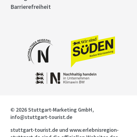
Barrierefreiheit
© 2026 Stuttgart-Marketing GmbH,
info@stuttgart-tourist.de
stuttgart-tourist.de und www.erlebnisregion-