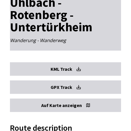
Uhlbach -
Rotenberg -
Untertürkheim
Wanderung - Wanderweg
KML Track
GPX Track
Auf Karte anzeigen
Route description