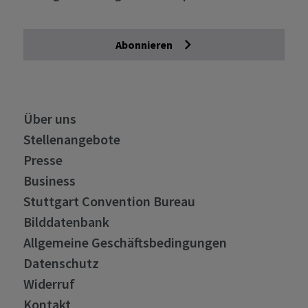
Abonnieren
Über uns
Stellenangebote
Presse
Business
Stuttgart Convention Bureau
Bilddatenbank
Allgemeine Geschäftsbedingungen
Datenschutz
Widerruf
Kontakt