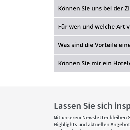
Können Sie uns bei der 
Für wen und welche Art 
Was sind die Vorteile e
Können Sie mir ein Hotel
Lassen Sie sich ins
Mit unserem Newsletter bleiben S
Highlights und aktuellen Angebot