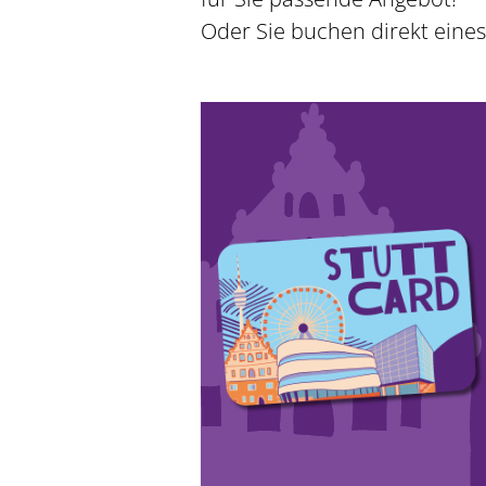
Oder Sie buchen direkt eine