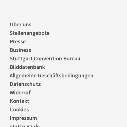
Über uns
Stellenangebote
Presse
Business
Stuttgart Convention Bureau
Bilddatenbank
Allgemeine Geschäftsbedingungen
Datenschutz
Widerruf
Kontakt
Cookies
Impressum
stuttgart.de