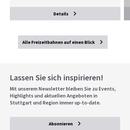
Details
Alle Freizeitbahnen auf einen Blick
Lassen Sie sich inspirieren!
Mit unserem Newsletter bleiben Sie zu Events,
Highlights und aktuellen Angeboten in
Stuttgart und Region immer up-to-date.
Abonnieren