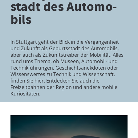
stadt des Au­to­mo­
bils
In Stuttgart geht der Blick in die Vergangenheit
und Zukunft: als Geburtsstadt des Automobils,
aber auch als Zukunftstreiber der Mobilität. Alles
rund ums Thema, ob Museen, Automobil- und
Technikführungen, Geschichtsanekdoten oder
Wissenswertes zu Technik und Wissenschaft,
finden Sie hier. Entdecken Sie auch die
Freizeitbahnen der Region und andere mobile
Kuriositäten.