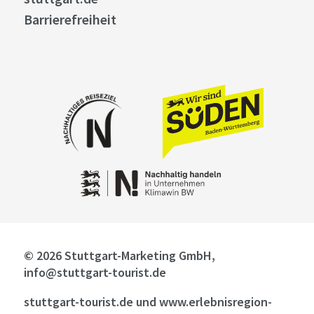
Barrierefreiheit
© 2026 Stuttgart-Marketing GmbH,
info@stuttgart-tourist.de
stuttgart-tourist.de und www.erlebnisregion-