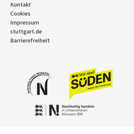
Kontakt
Cookies
Impressum
stuttgart.de
Barrierefreiheit