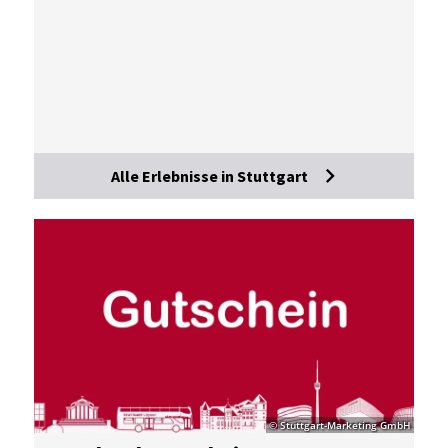
Alle Erlebnisse in Stuttgart
© Stuttgart-Marketing GmbH