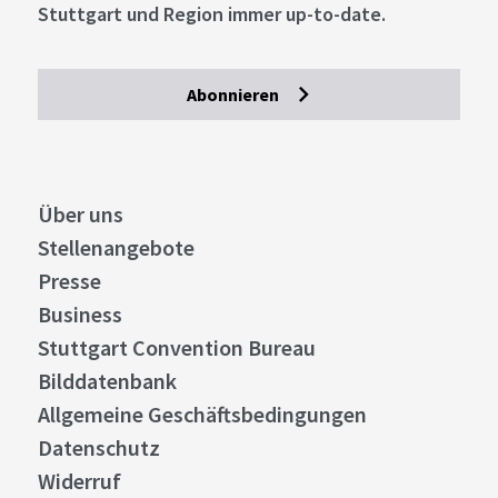
Stuttgart und Region immer up-to-date.
Abonnieren
Über uns
Stellenangebote
Presse
Business
Stuttgart Convention Bureau
Bilddatenbank
Allgemeine Geschäftsbedingungen
Datenschutz
Widerruf