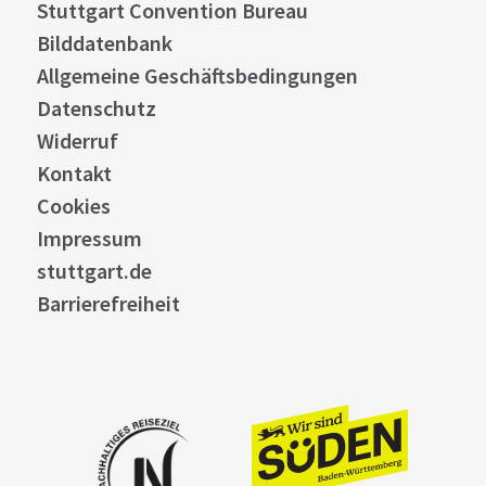
Stuttgart Convention Bureau
Bilddatenbank
Allgemeine Geschäftsbedingungen
Datenschutz
Widerruf
Kontakt
Cookies
Impressum
stuttgart.de
Barrierefreiheit