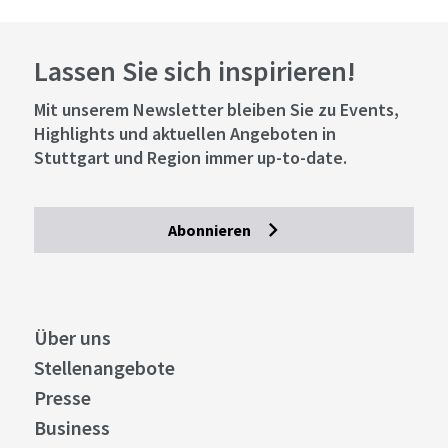
Lassen Sie sich inspirieren!
Mit unserem Newsletter bleiben Sie zu Events,
Highlights und aktuellen Angeboten in
Stuttgart und Region immer up-to-date.
Abonnieren
Über uns
Stellenangebote
Presse
Business