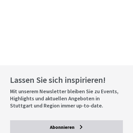
Lassen Sie sich inspirieren!
Mit unserem Newsletter bleiben Sie zu Events,
Highlights und aktuellen Angeboten in
Stuttgart und Region immer up-to-date.
Abonnieren