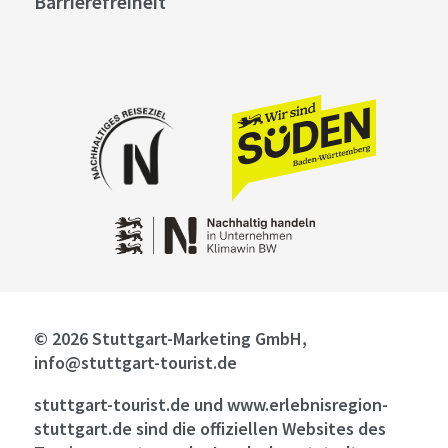
Barrierefreiheit
© 2026 Stuttgart-Marketing GmbH,
info@stuttgart-tourist.de
stuttgart-tourist.de und www.erlebnisregion-
stuttgart.de sind die offiziellen Websites des