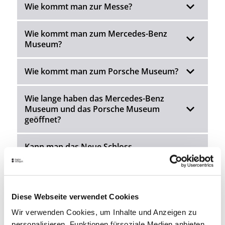
Wie kommt man zur Messe?
Wie kommt man zum Mercedes-Benz
Museum?
Wie kommt man zum Porsche Museum?
Wie lange haben das Mercedes-Benz
Museum und das Porsche Museum
geöffnet?
Kann man das Neue Schloss
besichtigen?
Welche Museen haben montags
geöffnet?
Diese Webseite verwendet Cookies
Wir verwenden Cookies, um Inhalte und Anzeigen zu
personalisieren, Funktionen fürsoziale Medien anbieten