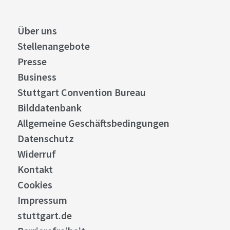
Über uns
Stellenangebote
Presse
Business
Stuttgart Convention Bureau
Bilddatenbank
Allgemeine Geschäftsbedingungen
Datenschutz
Widerruf
Kontakt
Cookies
Impressum
stuttgart.de