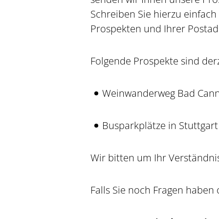
Schreiben Sie hierzu einfach
Prospekten und Ihrer Postad
Folgende Prospekte sind derz
Weinwanderweg Bad Cann
Busparkplätze in Stuttgart
Wir bitten um Ihr Verständni
Falls Sie noch Fragen haben 