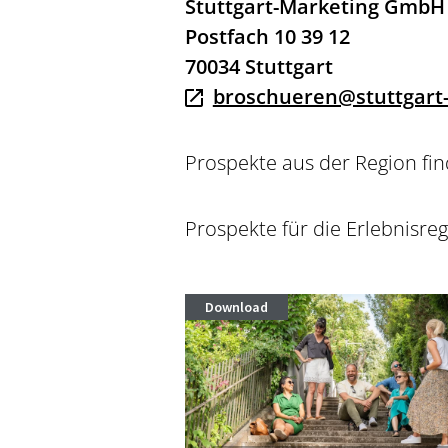
Stuttgart-Marketing GmbH
Postfach 10 39 12
70034 Stuttgart
broschueren@stuttgart-
Prospekte aus der Region fi
Prospekte für die Erlebnisre
Download