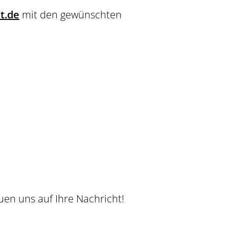
t.de
mit den gewünschten
uen uns auf Ihre Nachricht!