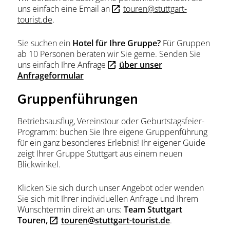
uns einfach eine Email an
touren@stuttgart-
tourist.de
.
Sie suchen ein
Hotel für Ihre Gruppe?
Für Gruppen
ab 10 Personen beraten wir Sie gerne. Senden Sie
uns einfach Ihre Anfrage
über unser
Anfrageformular
Gruppenführungen
Betriebsausflug, Vereinstour oder Geburtstagsfeier-
Programm: buchen Sie Ihre eigene Gruppenführung
für ein ganz besonderes Erlebnis! Ihr eigener Guide
zeigt Ihrer Gruppe Stuttgart aus einem neuen
Blickwinkel.
Klicken Sie sich durch unser Angebot oder wenden
Sie sich mit Ihrer individuellen Anfrage und Ihrem
Wunschtermin direkt an uns:
Team Stuttgart
Touren,
touren@stuttgart-tourist.de
.