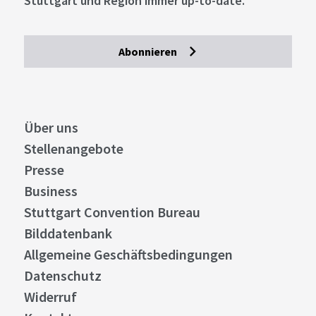
Stuttgart und Region immer up-to-date.
Abonnieren
Über uns
Stellenangebote
Presse
Business
Stuttgart Convention Bureau
Bilddatenbank
Allgemeine Geschäftsbedingungen
Datenschutz
Widerruf