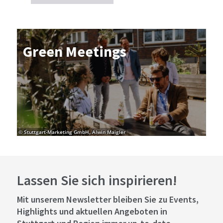
Green Mee­tings
© Stuttgart-Marketing GmbH, Alwin Maigler
Lassen Sie sich inspirieren!
Mit unserem Newsletter bleiben Sie zu Events,
Highlights und aktuellen Angeboten in