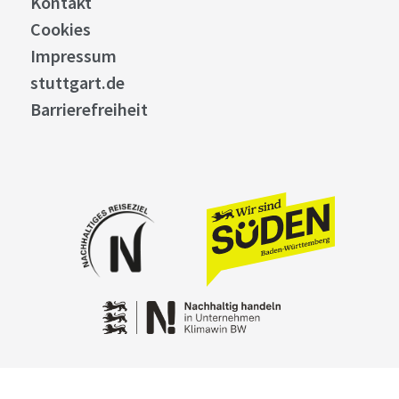
Kontakt
Cookies
Impressum
stuttgart.de
Barrierefreiheit