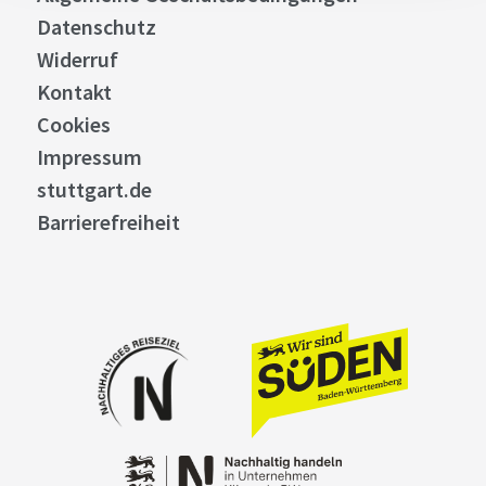
Datenschutz
Widerruf
Kontakt
Cookies
Impressum
stuttgart.de
Barrierefreiheit