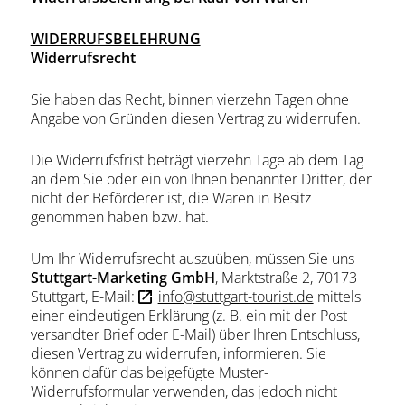
WIDERRUFSBELEHRUNG
Widerrufsrecht
Sie haben das Recht, binnen vierzehn Tagen ohne
Angabe von Gründen diesen Vertrag zu widerrufen.
Die Widerrufsfrist beträgt vierzehn Tage ab dem Tag
an dem Sie oder ein von Ihnen benannter Dritter, der
nicht der Beförderer ist, die Waren in Besitz
genommen haben bzw. hat.
Um Ihr Widerrufsrecht auszuüben, müssen Sie uns
Stuttgart-Marketing GmbH
, Marktstraße 2, 70173
Stuttgart, E-Mail:
info@stuttgart-tourist.de
mittels
einer eindeutigen Erklärung (z. B. ein mit der Post
versandter Brief oder E-Mail) über Ihren Entschluss,
diesen Vertrag zu widerrufen, informieren. Sie
können dafür das beigefügte Muster-
Widerrufsformular verwenden, das jedoch nicht