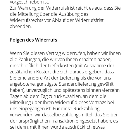
vorgeschrieben ist.
Zur Wahrung der Widerrufsfrist reicht es aus, dass Sie
die Mitteilung über die Ausübung des
Widerrufsrechts vor Ablauf der Widerrufsfrist
absenden.
Folgen des Widerrufs
Wenn Sie diesen Vertrag widerrufen, haben wir Ihnen
alle Zahlungen, die wir von Ihnen erhalten haben,
einschließlich der Lieferkosten (mit Ausnahme der
zusätzlichen Kosten, die sich daraus ergeben, dass
Sie eine andere Art der Lieferung als die von uns
angebotene, günstigste Standardlieferung gewählt
haben), unverzüglich und spätestens binnen vierzehn
Tagen ab dem Tag zurückzuzahlen, an dem die
Mitteilung über Ihren Widerruf dieses Vertrags bei
uns eingegangen ist. Für diese Rückzahlung
verwenden wir dasselbe Zahlungsmittel, das Sie bei
der ursprünglichen Transaktion eingesetzt haben, es
sei denn, mit Ihnen wurde ausdrücklich etwas