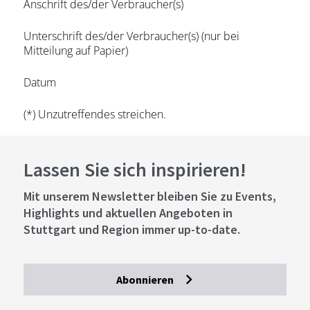
Anschrift des/der Verbraucher(s)
Unterschrift des/der Verbraucher(s) (nur bei
Mitteilung auf Papier)
Datum
(*) Unzutreffendes streichen.
Lassen Sie sich inspirieren!
Mit unserem Newsletter bleiben Sie zu Events,
Highlights und aktuellen Angeboten in
Stuttgart und Region immer up-to-date.
Abonnieren