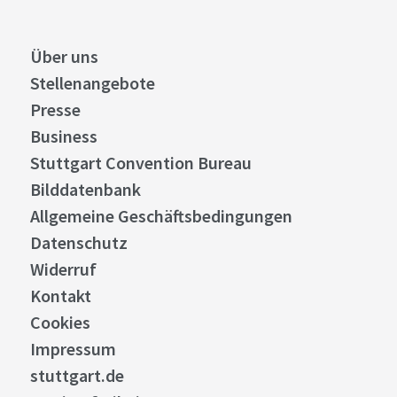
Über uns
Stellenangebote
Presse
Business
Stuttgart Convention Bureau
Bilddatenbank
Allgemeine Geschäftsbedingungen
Datenschutz
Widerruf
Kontakt
Cookies
Impressum
stuttgart.de