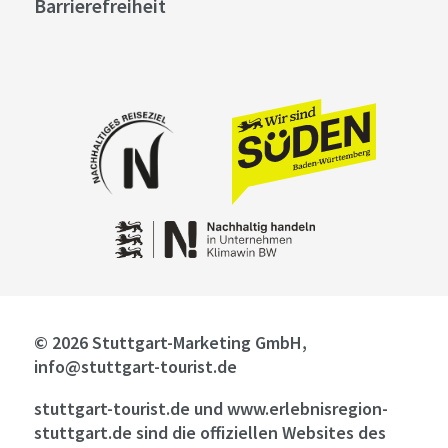
Barrierefreiheit
© 2026 Stuttgart-Marketing GmbH,
info@stuttgart-tourist.de
stuttgart-tourist.de und www.erlebnisregion-
stuttgart.de sind die offiziellen Websites des