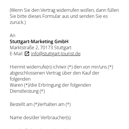
(Wenn Sie den Vertrag widerrufen wollen, dann füllen
Sie bitte dieses Formular aus und senden Sie es
zurück.)
An
Stuttgart-Marketing GmbH
Marktstraße 2, 70173 Stuttgart
E-Mail:
info@stuttgart-tourist.de
Hiermit widerrufe(n) ich/wir (*) den von mir/uns (*)
abgeschlossenen Vertrag über den Kauf der
folgenden
Waren (*)/die Erbringung der folgenden
Dienstleistung (*)
Bestellt am (*)/erhalten am (*)
Name des/der Verbraucher(s)