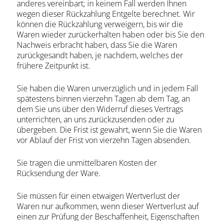
anderes vereinbart; in keinem Fall werden Ihnen
wegen dieser Rückzahlung Entgelte berechnet. Wir
können die Rückzahlung verweigern, bis wir die
Waren wieder zurückerhalten haben oder bis Sie den
Nachweis erbracht haben, dass Sie die Waren
zurückgesandt haben, je nachdem, welches der
frühere Zeitpunkt ist.
Sie haben die Waren unverzüglich und in jedem Fall
spätestens binnen vierzehn Tagen ab dem Tag, an
dem Sie uns über den Widerruf dieses Vertrags
unterrichten, an uns zurückzusenden oder zu
übergeben. Die Frist ist gewahrt, wenn Sie die Waren
vor Ablauf der Frist von vierzehn Tagen absenden.
Sie tragen die unmittelbaren Kosten der
Rücksendung der Ware.
Sie müssen für einen etwaigen Wertverlust der
Waren nur aufkommen, wenn dieser Wertverlust auf
einen zur Prüfung der Beschaffenheit, Eigenschaften