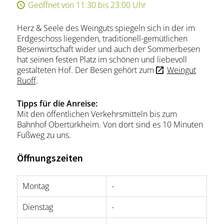
Geöffnet von 11:30 bis 23:00 Uhr
Herz & Seele des Weinguts spiegeln sich in der im
Erdgeschoss liegenden, traditionell-gemütlichen
Besenwirtschaft wider und auch der Sommerbesen
hat seinen festen Platz im schönen und liebevoll
gestalteten Hof. Der Besen gehört zum
Weingut
Ruoff
.
Tipps für die Anreise:
Mit den öffentlichen Verkehrsmitteln bis zum
Bahnhof Obertürkheim. Von dort sind es 10 Minuten
Fußweg zu uns.
Öffnungszeiten
Montag
-
Dienstag
-