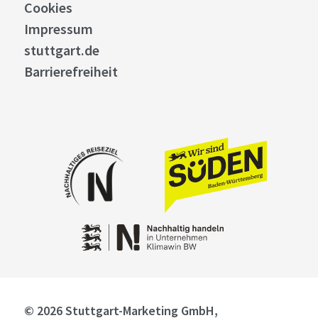
Cookies
Impressum
stuttgart.de
Barrierefreiheit
© 2026 Stuttgart-Marketing GmbH,