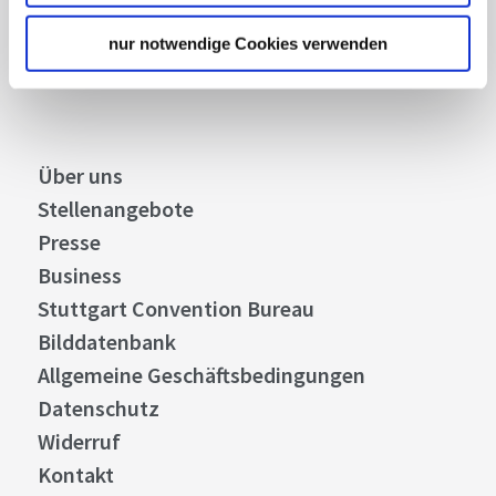
nur notwendige Cookies verwenden
Abonnieren
Über uns
Stellenangebote
Presse
Business
Stuttgart Convention Bureau
Bilddatenbank
Allgemeine Geschäftsbedingungen
Datenschutz
Widerruf
Kontakt