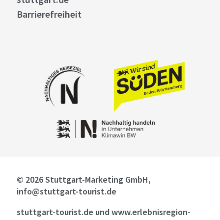
Barrierefreiheit
© 2026 Stuttgart-Marketing GmbH,
info@stuttgart-tourist.de
stuttgart-tourist.de und www.erlebnisregion-