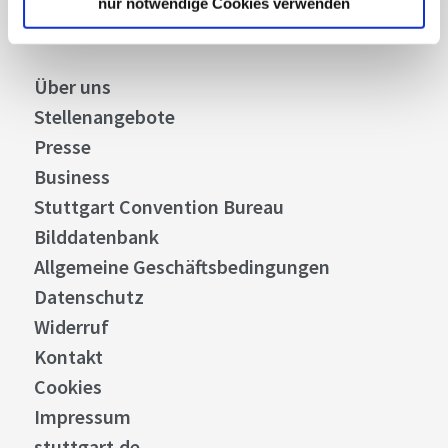
nur notwendige Cookies verwenden
Über uns
Stellenangebote
Presse
Business
Stuttgart Convention Bureau
Bilddatenbank
Allgemeine Geschäftsbedingungen
Datenschutz
Widerruf
Kontakt
Cookies
Impressum
stuttgart.de