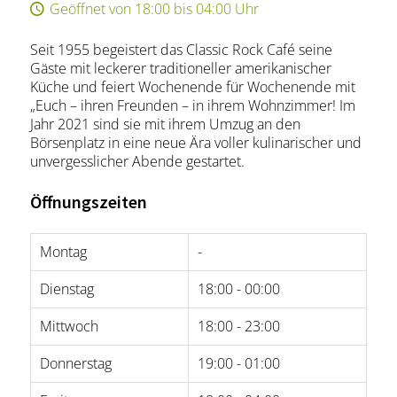
Geöffnet von 18:00 bis 04:00 Uhr
Seit 1955 begeistert das Classic Rock Café seine
Gäste mit leckerer traditioneller amerikanischer
Küche und feiert Wochenende für Wochenende mit
„Euch – ihren Freunden – in ihrem Wohnzimmer! Im
Jahr 2021 sind sie mit ihrem Umzug an den
Börsenplatz in eine neue Ära voller kulinarischer und
unvergesslicher Abende gestartet.
Öffnungszeiten
Montag
-
Dienstag
18:00 - 00:00
Mittwoch
18:00 - 23:00
Donnerstag
19:00 - 01:00