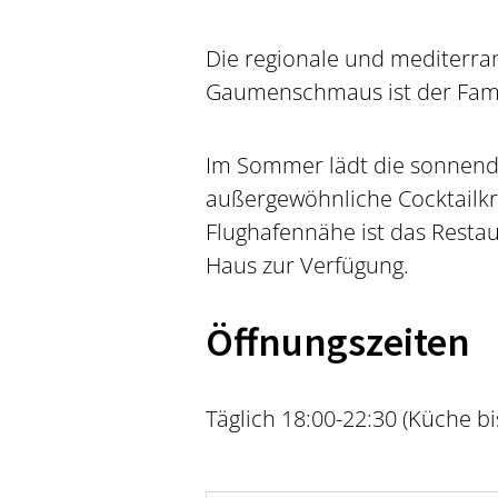
Die regionale und mediterra
Gaumenschmaus ist der Famil
Im Sommer lädt die sonnendu
außergewöhnliche Cocktailkrea
Flughafennähe ist das Restau
Haus zur Verfügung.
Öffnungszeiten
Täglich 18:00-22:30 (Küche bi