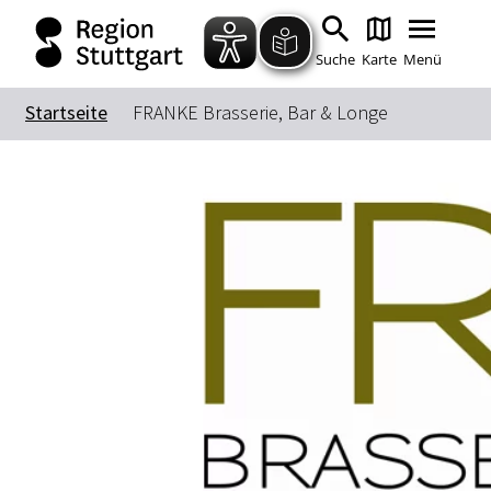
Suche
Karte
Menü
Startseite
FRANKE Brasserie, Bar & Longe