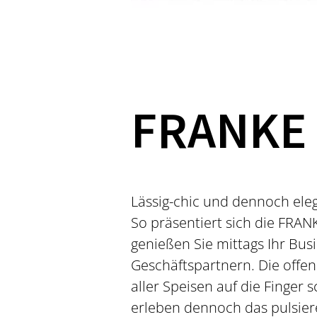
FRANKE B
Lässig-chic und dennoch eleg
So präsentiert sich die FRAN
genießen Sie mittags Ihr Bu
Geschäftspartnern. Die offen
aller Speisen auf die Finger
erleben dennoch das pulsier