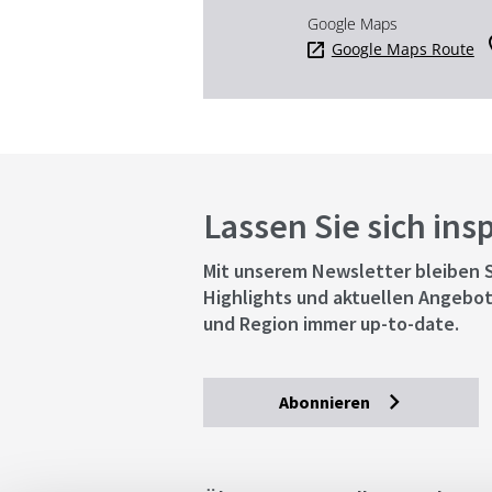
Google Maps
Google Maps Route
Lassen Sie sich ins
Mit unserem Newsletter bleiben S
Highlights und aktuellen Angebot
und Region immer up-to-date.
Abonnieren