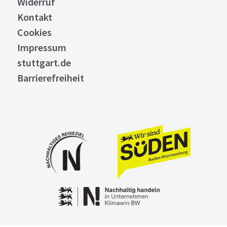
Widerruf
Kontakt
Cookies
Impressum
stuttgart.de
Barrierefreiheit