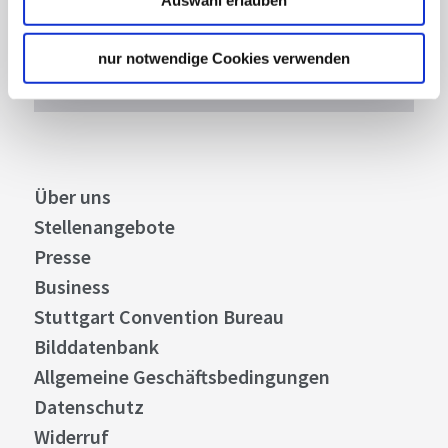
Stuttgart und Region immer up-to-date.
nur notwendige Cookies verwenden
Abonnieren
Über uns
Stellenangebote
Presse
Business
Stuttgart Convention Bureau
Bilddatenbank
Allgemeine Geschäftsbedingungen
Datenschutz
Widerruf