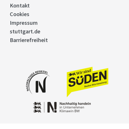
Kontakt
Cookies
Impressum
stuttgart.de
Barrierefreiheit