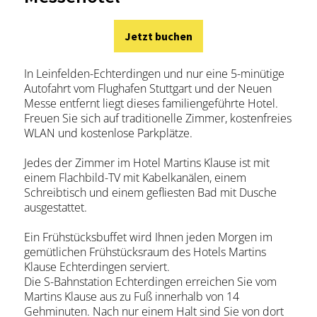
Jetzt buchen
In Leinfelden-Echterdingen und nur eine 5-minütige
Autofahrt vom Flughafen Stuttgart und der Neuen
Messe entfernt liegt dieses familiengeführte Hotel.
Freuen Sie sich auf traditionelle Zimmer, kostenfreies
WLAN und kostenlose Parkplätze.
Jedes der Zimmer im Hotel Martins Klause ist mit
einem Flachbild-TV mit Kabelkanälen, einem
Schreibtisch und einem gefliesten Bad mit Dusche
ausgestattet.
Ein Frühstücksbuffet wird Ihnen jeden Morgen im
gemütlichen Frühstücksraum des Hotels Martins
Klause Echterdingen serviert.
Die S-Bahnstation Echterdingen erreichen Sie vom
Martins Klause aus zu Fuß innerhalb von 14
Gehminuten. Nach nur einem Halt sind Sie von dort