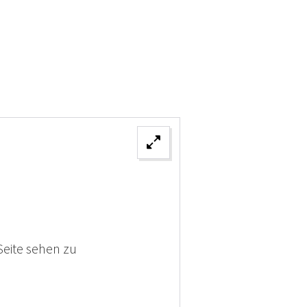
Seite sehen zu