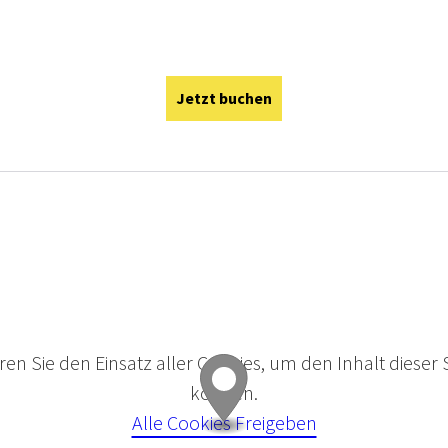
Jetzt buchen
eren Sie den Einsatz aller Cookies, um den Inhalt dieser 
können.
Alle Cookies Freigeben