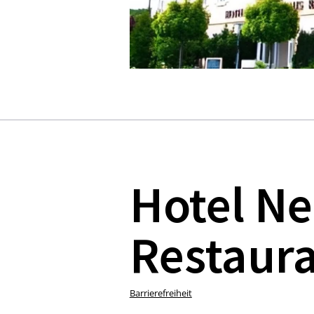
Hotel Ne
Restaur
Barrierefreiheit