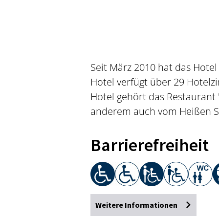
Seit März 2010 hat das Hotel
Hotel verfügt über 29 Hotel
Hotel gehört das Restaurant 
anderem auch vom Heißen St
Barrierefreiheit
Weitere Informationen