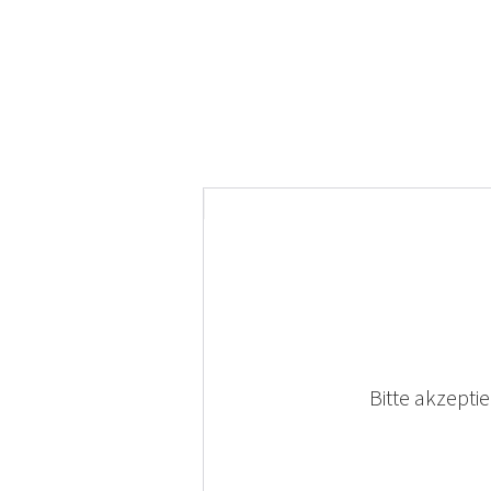
Bitte akzepti