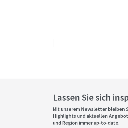
Lassen Sie sich ins
Mit unserem Newsletter bleiben S
Highlights und aktuellen Angebot
und Region immer up-to-date.