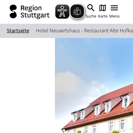
Suche
Karte
Menü
Startseite
Hotel Neuwirtshaus - Restaurant Alte Hof