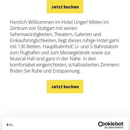
Jetzt buchen
Herzlich Willkommen im Hotel Unger! Mitten im
Zentrum von Stuttgart mit seinen
Sehenswürdigkeiten, Theatern, Galerien und
Einkaufsmöglichkeiten, liegt dieses ruhige Hotel garni
mit 130 Betten. Hauptbahnhof, U- und S-Bahnstation
zum Flughafen und zum Messegelände sowie zur
Musical Hall sind ganz in der Nähe. In den
komfortabel eingerichteten, schallisolierten Zimmern
finden Sie Ruhe und Entspannung.
Jetzt buchen