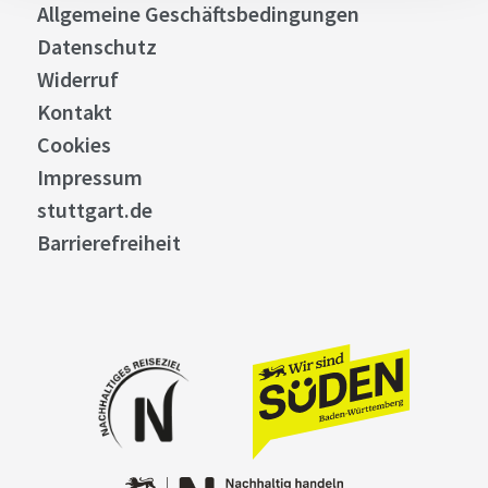
Allgemeine Geschäftsbedingungen
Datenschutz
Widerruf
Kontakt
Cookies
Impressum
stuttgart.de
Barrierefreiheit