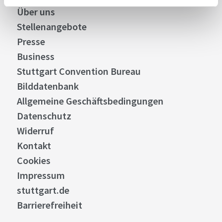
Über uns
Stellenangebote
Presse
Business
Stuttgart Convention Bureau
Bilddatenbank
Allgemeine Geschäftsbedingungen
Datenschutz
Widerruf
Kontakt
Cookies
Impressum
stuttgart.de
Barrierefreiheit