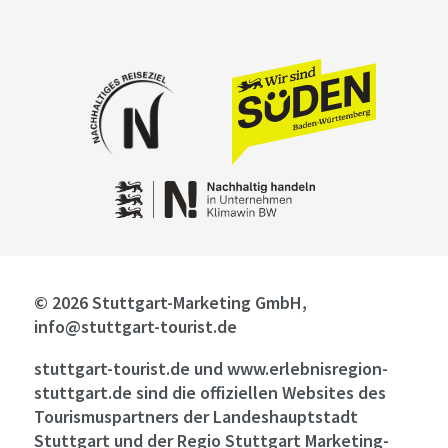
© 2026 Stuttgart-Marketing GmbH,
info@stuttgart-tourist.de
stuttgart-tourist.de und www.erlebnisregion-
stuttgart.de sind die offiziellen Websites des
Tourismuspartners der Landeshauptstadt
Stuttgart und der Regio Stuttgart Marketing-