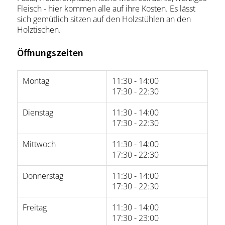
Fleisch - hier kommen alle auf ihre Kosten. Es lässt
sich gemütlich sitzen auf den Holzstühlen an den
Holztischen.
Öffnungszeiten
Montag
11:30 - 14:00
17:30 - 22:30
Dienstag
11:30 - 14:00
17:30 - 22:30
Mittwoch
11:30 - 14:00
17:30 - 22:30
Donnerstag
11:30 - 14:00
17:30 - 22:30
Freitag
11:30 - 14:00
17:30 - 23:00