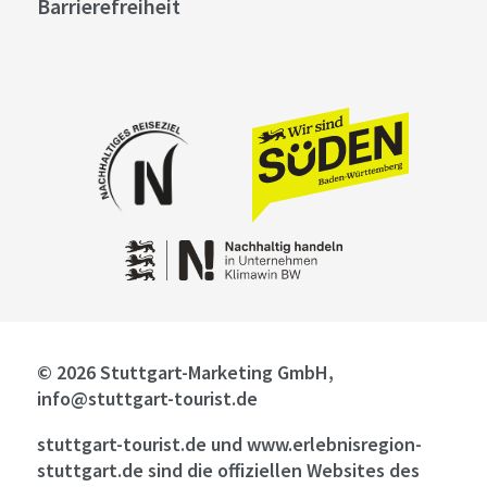
Barrierefreiheit
© 2026 Stuttgart-Marketing GmbH,
info@stuttgart-tourist.de
stuttgart-tourist.de und www.erlebnisregion-
stuttgart.de sind die offiziellen Websites des