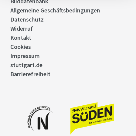
Bilddatenbank
Allgemeine Geschäftsbedingungen
Datenschutz
Widerruf
Kontakt
Cookies
Impressum
stuttgart.de
Barrierefreiheit