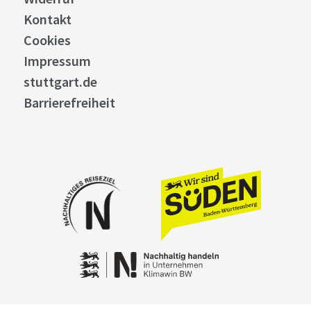
Kontakt
Cookies
Impressum
stuttgart.de
Barrierefreiheit