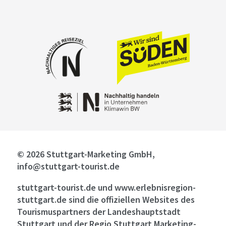
© 2026 Stuttgart-Marketing GmbH,
info@stuttgart-tourist.de
stuttgart-tourist.de und www.erlebnisregion-
stuttgart.de sind die offiziellen Websites des
Tourismuspartners der Landeshauptstadt
Stuttgart und der Regio Stuttgart Marketing-