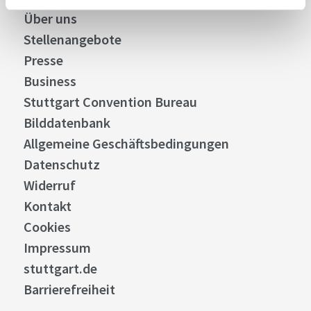
Über uns
Stellenangebote
Presse
Business
Stuttgart Convention Bureau
Bilddatenbank
Allgemeine Geschäftsbedingungen
Datenschutz
Widerruf
Kontakt
Cookies
Impressum
stuttgart.de
Barrierefreiheit