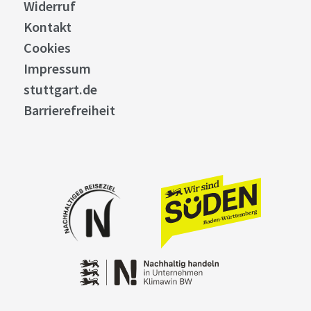
Widerruf
Kontakt
Cookies
Impressum
stuttgart.de
Barrierefreiheit