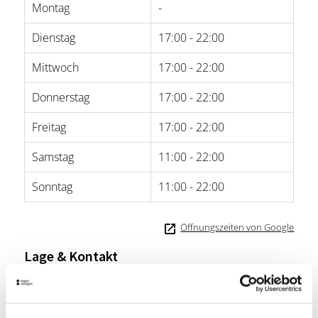
Montag
-
Dienstag
17:00 - 22:00
Mittwoch
17:00 - 22:00
Donnerstag
17:00 - 22:00
Freitag
17:00 - 22:00
Samstag
11:00 - 22:00
Sonntag
11:00 - 22:00
Öffnungszeiten von Google
Lage & Kontakt
Charisma Bootshaus
Wagrainstr. 140
70378 Stuttgart