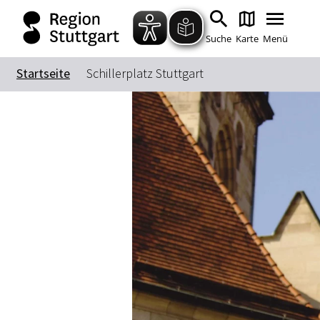
Suche
Karte
Menü
Startseite
Schillerplatz Stuttgart