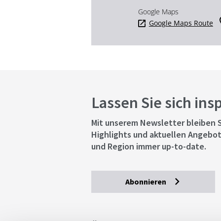
Google Maps
Google Maps Route
Lassen Sie sich ins
Mit unserem Newsletter bleiben S
Highlights und aktuellen Angebot
und Region immer up-to-date.
Abonnieren