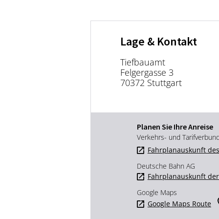
Lage & Kontakt
Tiefbauamt
Felgergasse 3
70372 Stuttgart
Planen Sie Ihre Anreise
Verkehrs- und Tarifverbun
Fahrplanauskunft des
Deutsche Bahn AG
Fahrplanauskunft de
Google Maps
Google Maps Route