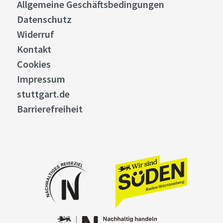
Allgemeine Geschäftsbedingungen
Datenschutz
Widerruf
Kontakt
Cookies
Impressum
stuttgart.de
Barrierefreiheit