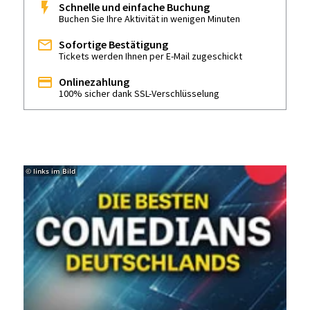
Schnelle und einfache Buchung
Buchen Sie Ihre Aktivität in wenigen Minuten
Sofortige Bestätigung
Tickets werden Ihnen per E-Mail zugeschickt
Onlinezahlung
100% sicher dank SSL-Verschlüsselung
© links im Bild