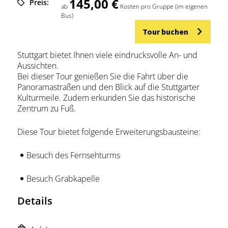
145,00 €
Preis:
ab
Kosten pro Gruppe (im eigenen
Bus)
Tour buchen
Stuttgart bietet Ihnen viele eindrucksvolle An- und
Aussichten.
Bei dieser Tour genießen Sie die Fahrt über die
Panoramastraßen und den Blick auf die Stuttgarter
Kulturmeile. Zudem erkunden Sie das historische
Zentrum zu Fuß.
Diese Tour bietet folgende Erweiterungsbausteine:
Besuch des Fernsehturms
Besuch Grabkapelle
Details