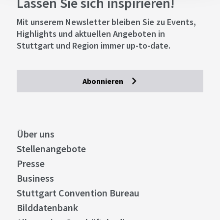
Lassen Sie sich inspirieren!
Mit unserem Newsletter bleiben Sie zu Events,
Highlights und aktuellen Angeboten in
Stuttgart und Region immer up-to-date.
Abonnieren
Über uns
Stellenangebote
Presse
Business
Stuttgart Convention Bureau
Bilddatenbank