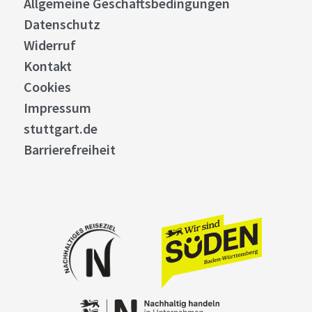
Allgemeine Geschäftsbedingungen
Datenschutz
Widerruf
Kontakt
Cookies
Impressum
stuttgart.de
Barrierefreiheit