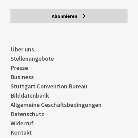
Abonnieren
Über uns
Stellenangebote
Presse
Business
Stuttgart Convention Bureau
Bilddatenbank
Allgemeine Geschäftsbedingungen
Datenschutz
Widerruf
Kontakt