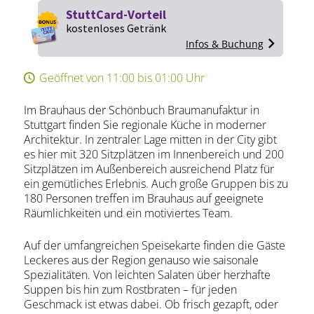
StuttCard-Vorteil
kostenloses Getränk
Infos & Buchung
Geöffnet von 11:00 bis 01:00 Uhr
Im Brauhaus der Schönbuch Braumanufaktur in
Stuttgart finden Sie regionale Küche in moderner
Architektur. In zentraler Lage mitten in der City gibt
es hier mit 320 Sitzplätzen im Innenbereich und 200
Sitzplätzen im Außenbereich ausreichend Platz für
ein gemütliches Erlebnis. Auch große Gruppen bis zu
180 Personen treffen im Brauhaus auf geeignete
Räumlichkeiten und ein motiviertes Team.
Auf der umfangreichen Speisekarte finden die Gäste
Leckeres aus der Region genauso wie saisonale
Spezialitäten. Von leichten Salaten über herzhafte
Suppen bis hin zum Rostbraten – für jeden
Geschmack ist etwas dabei. Ob frisch gezapft, oder