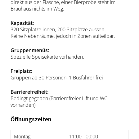
direkt aus der Flasche, einer Bierprobe steht im
Brauhaus nichts im Weg.
Kapazität:
320 Sitzplätze innen, 200 Sitzplätze aussen.
Keine Nebenräume, jedoch in Zonen aufteilbar.
Gruppenmenüs:
Spezielle Speisekarte vorhanden.
Freiplatz:
Gruppen ab 30 Personen: 1 Busfahrer frei
Barrierefreiheit:
Bedingt gegeben (Barrierefreier Lift und WC
vorhanden)
Öffnungszeiten
Montag
11:00 - 00:00