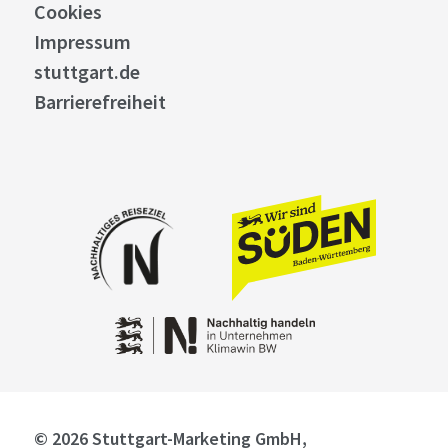
Cookies
Impressum
stuttgart.de
Barrierefreiheit
© 2026 Stuttgart-Marketing GmbH,