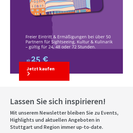
Freier Eintritt & Ermäßigungen bei über 50
Partnern für Sightseeing, Kultur & Kulinarik
– gültig für 24, 48 oder 72 Stunden.
25 €
ab
Jetzt kaufen
Lassen Sie sich inspirieren!
Mit unserem Newsletter bleiben Sie zu Events,
Highlights und aktuellen Angeboten in
Stuttgart und Region immer up-to-date.