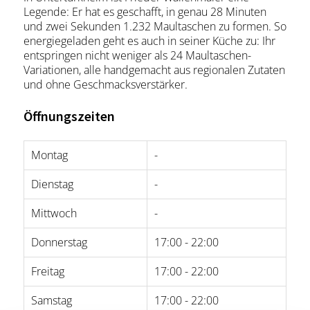
Legende: Er hat es geschafft, in genau 28 Minuten
und zwei Sekunden 1.232 Maultaschen zu formen. So
energiegeladen geht es auch in seiner Küche zu: Ihr
entspringen nicht weniger als 24 Maultaschen-
Variationen, alle handgemacht aus regionalen Zutaten
und ohne Geschmacksverstärker.
Öffnungszeiten
Montag
-
Dienstag
-
Mittwoch
-
Donnerstag
17:00 - 22:00
Freitag
17:00 - 22:00
Samstag
17:00 - 22:00