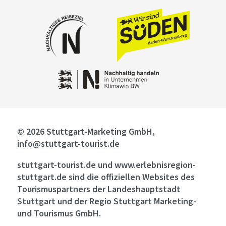
© 2026 Stuttgart-Marketing GmbH,
info@stuttgart-tourist.de
stuttgart-tourist.de und www.erlebnisregion-
stuttgart.de sind die offiziellen Websites des
Tourismuspartners der Landeshauptstadt
Stuttgart und der Regio Stuttgart Marketing-
und Tourismus GmbH.