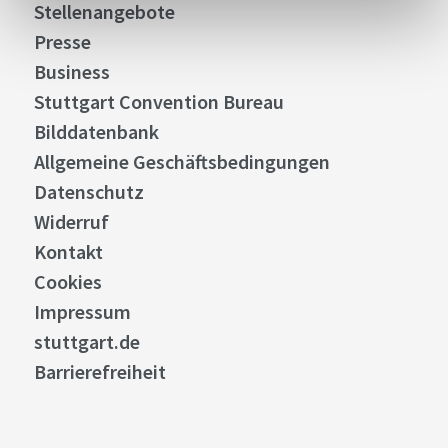
Stellenangebote
Presse
Business
Stuttgart Convention Bureau
Bilddatenbank
Allgemeine Geschäftsbedingungen
Datenschutz
Widerruf
Kontakt
Cookies
Impressum
stuttgart.de
Barrierefreiheit