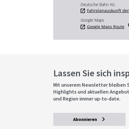
Deutsche Bahn AG
Fahrplanauskunft de
Google Maps
Google Maps Route
Lassen Sie sich ins
Mit unserem Newsletter bleiben S
Highlights und aktuellen Angebot
und Region immer up-to-date.
Abonnieren