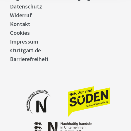
Datenschutz
Widerruf
Kontakt
Cookies
Impressum
stuttgart.de
Barrierefreiheit