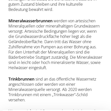
gutem Zustand bleiben und ihre kulturelle
Bedeutung bewahrt wird.
Mineralwasserbrunnen
werden von artesischen
Mineralquellen oder mineralhaltigen Grundwässern
versorgt. Artesische Bedingungen liegen vor, wenn
die Grundwasserdruckfläche höher liegt als die
Geländeoberfläche. Dann tritt das Wasser ohne
Zuhilfenahme von Pumpen aus einer Bohrung aus.
Für den Unterhalt der Mineralquellen sind die
Bäderbetriebe Stuttgart zuständig. Die Mineralwässer
sind in leicht oder hoch mineralisierte Wässer, sowie
Heilwässer eingestuft.
Trinkbrunnen
sind an das öffentliche Wassernetz
angeschlossen oder werden von einer
Mineralwasserquelle versorgt. Ab 2020 werden
Trinkbrunnen mit einem „Trinkwasser“‐Schild
versehen.