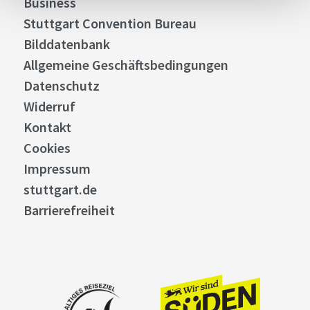
Business
Stuttgart Convention Bureau
Bilddatenbank
Allgemeine Geschäftsbedingungen
Datenschutz
Widerruf
Kontakt
Cookies
Impressum
stuttgart.de
Barrierefreiheit