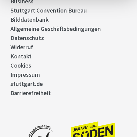
Business
Stuttgart Convention Bureau
Bilddatenbank
Allgemeine Geschäftsbedingungen
Datenschutz
Widerruf
Kontakt
Cookies
Impressum
stuttgart.de
Barrierefreiheit