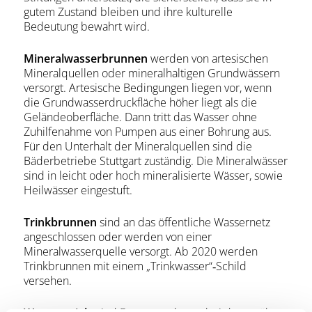
gutem Zustand bleiben und ihre kulturelle
Bedeutung bewahrt wird.
Mineralwasserbrunnen
werden von artesischen
Mineralquellen oder mineralhaltigen Grundwässern
versorgt. Artesische Bedingungen liegen vor, wenn
die Grundwasserdruckfläche höher liegt als die
Geländeoberfläche. Dann tritt das Wasser ohne
Zuhilfenahme von Pumpen aus einer Bohrung aus.
Für den Unterhalt der Mineralquellen sind die
Bäderbetriebe Stuttgart zuständig. Die Mineralwässer
sind in leicht oder hoch mineralisierte Wässer, sowie
Heilwässer eingestuft.
Trinkbrunnen
sind an das öffentliche Wassernetz
angeschlossen oder werden von einer
Mineralwasserquelle versorgt. Ab 2020 werden
Trinkbrunnen mit einem „Trinkwasser“‐Schild
versehen.