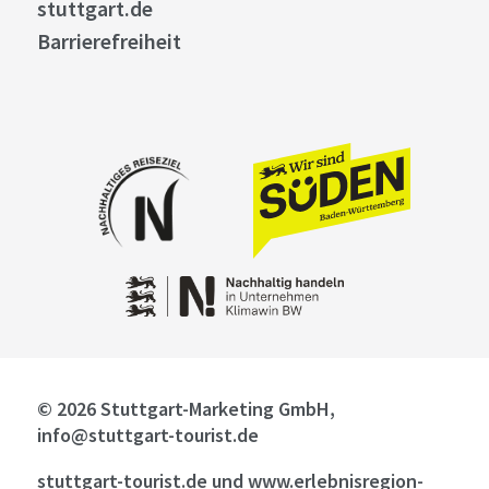
stuttgart.de
Barrierefreiheit
© 2026 Stuttgart-Marketing GmbH,
info@stuttgart-tourist.de
stuttgart-tourist.de und www.erlebnisregion-