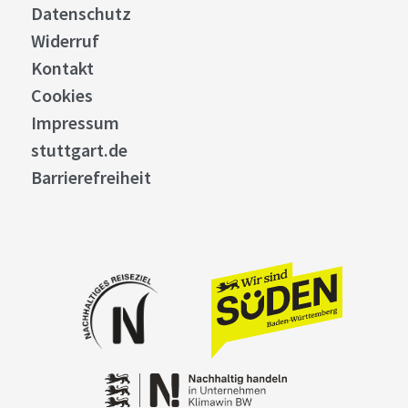
Datenschutz
Widerruf
Kontakt
Cookies
Impressum
stuttgart.de
Barrierefreiheit