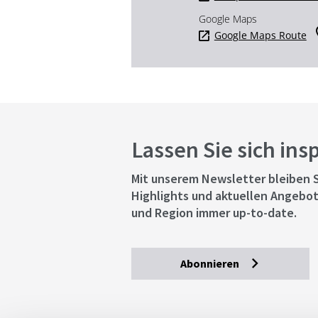
Google Maps
Google Maps Route
Lassen Sie sich ins
Mit unserem Newsletter bleiben S
Highlights und aktuellen Angebot
und Region immer up-to-date.
Abonnieren