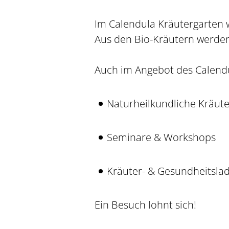
Im Calendula Kräutergarten 
Aus den Bio-Kräutern werden
Auch im Angebot des Calendu
Naturheilkundliche Kräut
Seminare & Workshops
Kräuter- & Gesundheitslad
Ein Besuch lohnt sich!