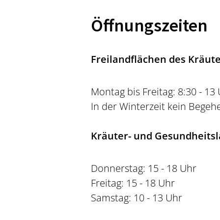
Öffnungszeiten
Freilandflächen des Kräut
Montag bis Freitag: 8:30 - 13
In der Winterzeit kein Begeh
Kräuter- und Gesundheits
Donnerstag: 15 - 18 Uhr
Freitag: 15 - 18 Uhr
Samstag: 10 - 13 Uhr