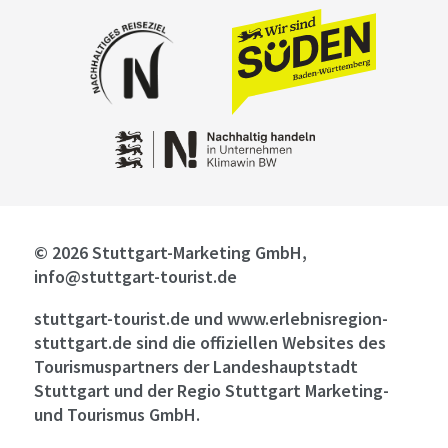
© 2026 Stuttgart-Marketing GmbH,
info@stuttgart-tourist.de
stuttgart-tourist.de und www.erlebnisregion-
stuttgart.de sind die offiziellen Websites des
Tourismuspartners der Landeshauptstadt
Stuttgart und der Regio Stuttgart Marketing-
und Tourismus GmbH.