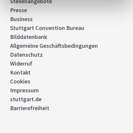
Stellenangebote
Presse
Business
Stuttgart Convention Bureau
Bilddatenbank
Allgemeine Geschäftsbedingungen
Datenschutz
Widerruf
Kontakt
Cookies
Impressum
stuttgart.de
Barrierefreiheit