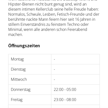
Hipster-Bienen nicht bunt genug sind, wird an
diesem intimen Kellerclub seine helle Freude haben:
Normalos, Schwule, Lesben, Fetisch-Freunde und der
berühmte nackte Mann feiern hier seit 16 Jahren in
stillem Einverständnis zu feinstem Techno oder
Minimal, wenn alle anderen schon Feierabend
machen.
Öffnungszeiten
Montag
-
Dienstag
-
Mittwoch
-
Donnerstag
22:00 - 05:00
Freitag
23:00 - 08:00